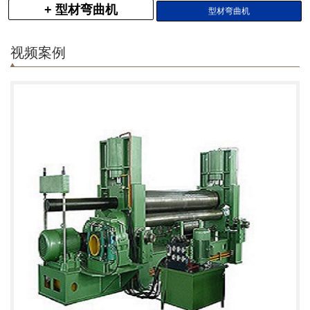
+ 型材弯曲机
型材弯曲机
视频案例