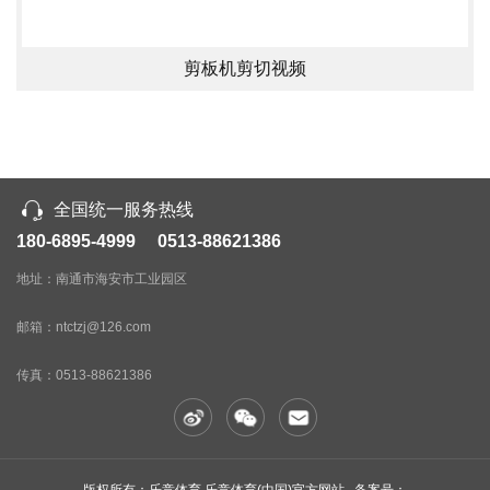
剪板机剪切视频
全国统一服务热线
180-6895-4999 0513-88621386
地址：南通市海安市工业园区
邮箱：ntctzj@126.com
传真：
0513-88621386