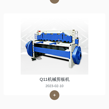
Q11机械剪板机
2023-02-10