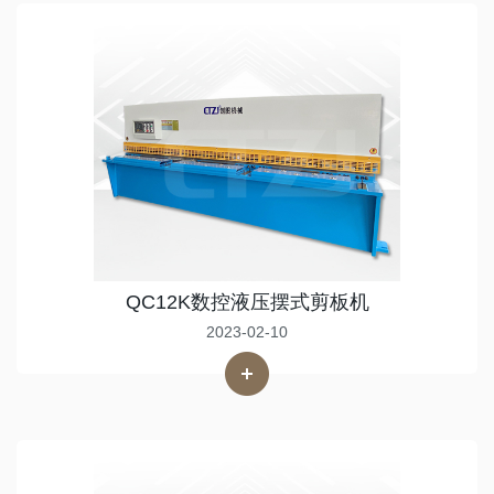
QC12K数控液压摆式剪板机
2023-02-10