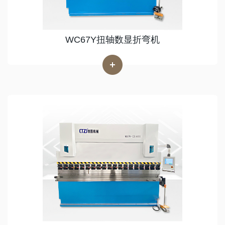
WC67Y扭轴数显折弯机