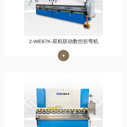
2-WE67K-双机联动数控折弯机