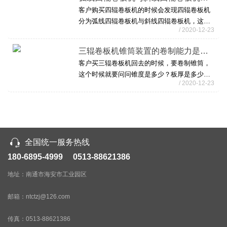
件，粗车成形留有加工余量，经调质处
客户购买四辊卷板机的时候会发现四辊卷板机
理，......
分为弧线四辊卷板机与斜线四辊卷板机，这个
/ 2020-12-23
时候客户就比较难选择了，那弧线四辊卷板机
与斜线四辊卷板机区别？哪种四辊卷板机好？
三辊卷板机锥筒装置的卷制能力是如何计算的？
下面我就来说说两种四辊卷板机区别（1）
客户买三辊卷板机回去的时候，要卷制锥筒，
R......
这个时候就要问问锥度是多少？板厚是多少？
/ 2020-12-23
宽度是多少？都是要计算出来的。本锥筒装置
为卷板机的附件，主要由支座、铰支轴、轴套
（滚套）、销轴等组成。在卷制锥筒时，工
件......
全国统一服务热线
180-6895-4999 0513-88621386
地址：南通市海安市工业园区
邮箱：ntctzj@126.com
传真：
0513-88621386