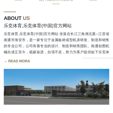
ABOUT
US
乐竞体育,乐竞体育(中国)官方网站
乐竞体育,乐竞体育(中国)官方网站 坐落在长江三角洲北翼--江苏省
南通市海安市，是一家专注于金属板材成型机床研发、制造和销售
的专业公司，公司有着专业的设计、制造和销售团队。南通创图机
械自成立至今，砥砺奋进，自强不息，努力为客户提供如下乐竞体
育,乐竞体育(中国)官方网站及服务：
→ READ MORA
数控折弯机，剪板机，刨槽机，全数控四辊卷板机、三辊卷板机、
石油天然气管道专用卷板机、全自动四辊卷板机生产线、风电塔筒
专用卷板机、金属板材开卷校平机(生产线)、液压机、管道预制成型
系统、金属型材弯曲机等机床设备，公司以精湛的设计能力，雄厚
的加工制造能力，完善的售后服务能力，乐竞体育,乐竞体育(中国)
官方网站畅销国内20多个省、直辖市，并远销德国、阿根廷、越
南、印尼、土耳其等30多个国家和地区。
在接下去的岁月里，我们会珍惜广大客户的期望，继续不断创新和
发展出适应时代和社会发展所需要的乐竞体育,乐竞体育(中国)官方