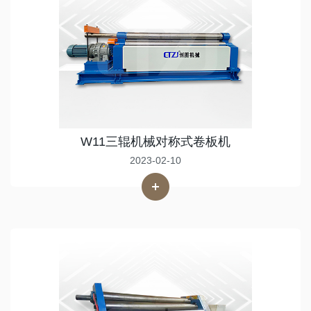
W11三辊机械对称式卷板机
2023-02-10