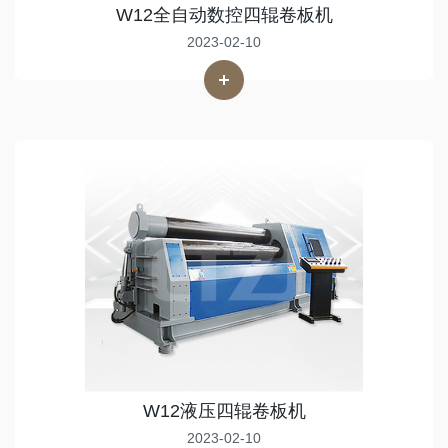
W12全自动数控四辊卷板机
2023-02-10
W12液压四辊卷板机
2023-02-10