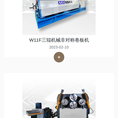
W11F三辊机械非对称卷板机
2023-02-10