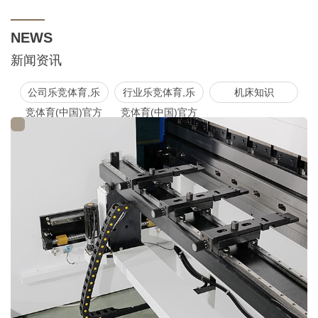
网站设备，继续服务于一直信任和支持我们的广大客户。
欢迎海内外的广大客户莅临指导，您的支持是我们继续发展壮大下
NEWS
去的动力，合作方能共赢，愿我们的乐竞体育,乐竞体育(中国)官方
新闻资讯
网站和服务能为客户的发展尽自己的一份力。
公司乐竞体育,乐
行业乐竞体育,乐
机床知识
竞体育(中国)官方
竞体育(中国)官方
网站
网站