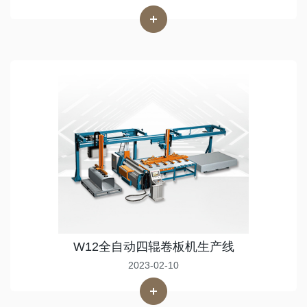
W12全自动四辊卷板机生产线
2023-02-10